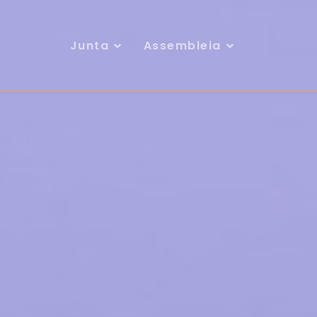
Junta
Assembleia