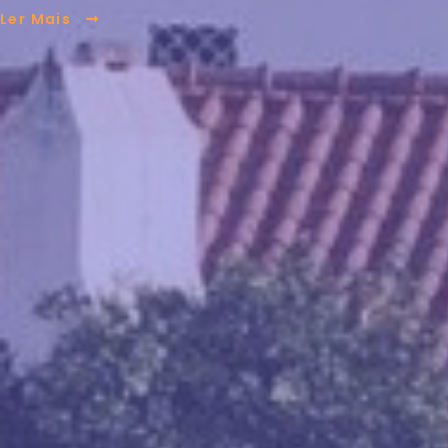
Ler Mais