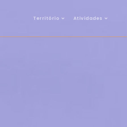
Território
Atividades