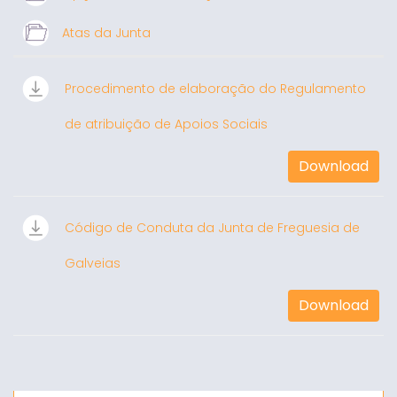
Atas da Junta
Procedimento de elaboração do Regulamento
de atribuição de Apoios Sociais
Download
Código de Conduta da Junta de Freguesia de
Galveias
Download