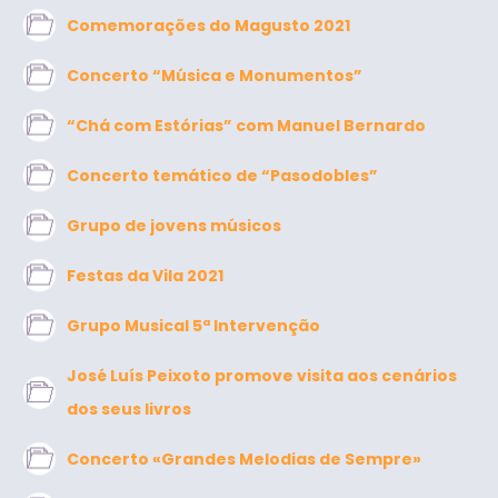
Comemorações do Magusto 2021
Concerto “Música e Monumentos”
“Chá com Estórias” com Manuel Bernardo
Concerto temático de “Pasodobles”
Grupo de jovens músicos
Festas da Vila 2021
Grupo Musical 5ª Intervenção
José Luís Peixoto promove visita aos cenários
dos seus livros
Concerto «Grandes Melodias de Sempre»