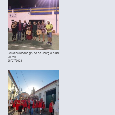
Galveias recebe grupo de Geórgia e da
Bolívia
28/07/2023