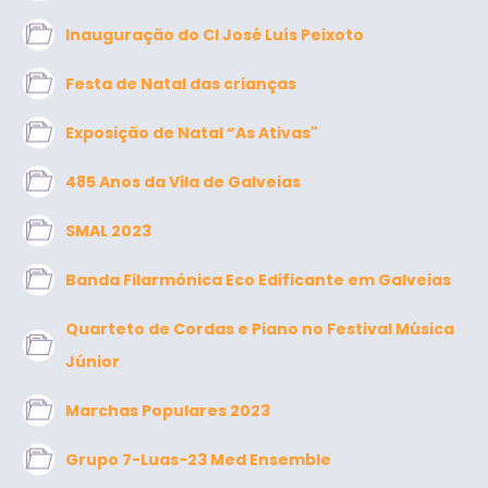
Inauguração do CI José Luís Peixoto
Festa de Natal das crianças
Exposição de Natal “As Ativas"
485 Anos da Vila de Galveias
SMAL 2023
Banda Filarmónica Eco Edificante em Galveias
Quarteto de Cordas e Piano no Festival Música
Júnior
Marchas Populares 2023
Grupo 7-Luas-23 Med Ensemble