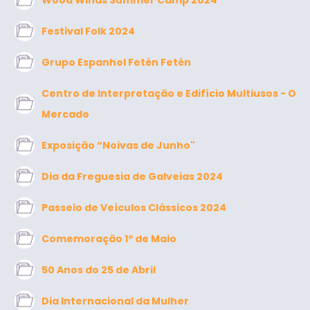
Wood Winds Summer Camp 2024
Festival Folk 2024
Grupo Espanhol Fetén Fetén
Centro de Interpretação e Edifício Multiusos - O
Mercado
Exposição “Noivas de Junho"
Dia da Freguesia de Galveias 2024
Passeio de Veículos Clássicos 2024
Comemoração 1º de Maio
50 Anos do 25 de Abril
Dia Internacional da Mulher