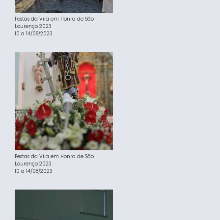
Festas da Vila em Honra de São
Lourenço 2023
10 a 14/08/2023
Festas da Vila em Honra de São
Lourenço 2023
10 a 14/08/2023