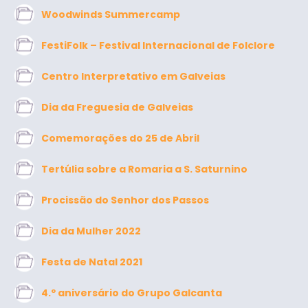
Woodwinds Summercamp
FestiFolk – Festival Internacional de Folclore
Centro Interpretativo em Galveias
Dia da Freguesia de Galveias
Comemorações do 25 de Abril
Tertúlia sobre a Romaria a S. Saturnino
Procissão do Senhor dos Passos
Dia da Mulher 2022
Festa de Natal 2021
4.º aniversário do Grupo Galcanta