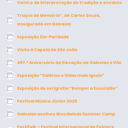
Centro de Interpretação de tradição e encanto
Traços de Memória”, de Carlos Sousa,
inaugurada em Galveias
Exposição Dis-Paridade
Visita à Capela de São João
487.º Aniversário de Elevação de Galveias a Vila
Exposição “Salários e Vidas mais Iguais”
Exposição de serigrafia “Romper a Escuridão”
Festival Música Júnior 2025
Galveias acolheu Woodwinds Summer Camp
Festifolk – Festival Internacional de Folclore