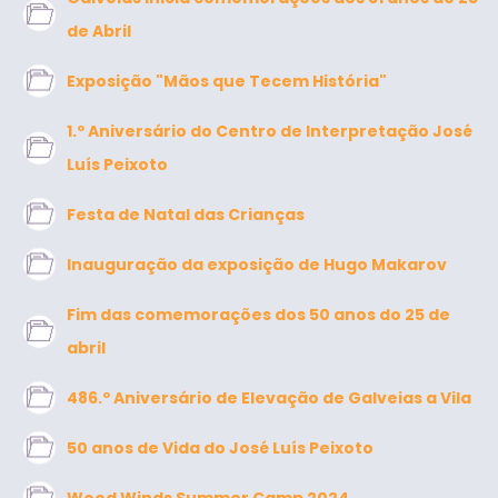
de Abril
Exposição "Mãos que Tecem História"
1.º Aniversário do Centro de Interpretação José
Luís Peixoto
Festa de Natal das Crianças
Inauguração da exposição de Hugo Makarov
Fim das comemorações dos 50 anos do 25 de
abril
486.º Aniversário de Elevação de Galveias a Vila
50 anos de Vida do José Luís Peixoto