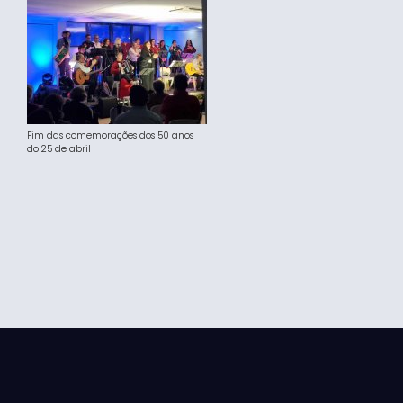
Fim das comemorações dos 50 anos
do 25 de abril