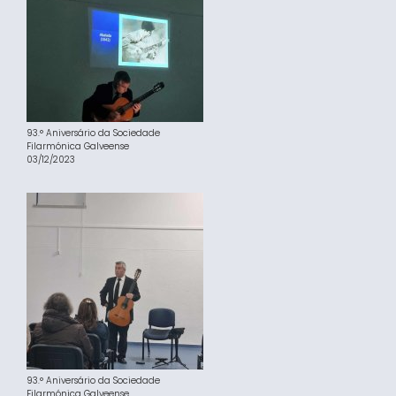
93.° Aniversário da Sociedade
Filarmónica Galveense
03/12/2023
93.° Aniversário da Sociedade
Filarmónica Galveense