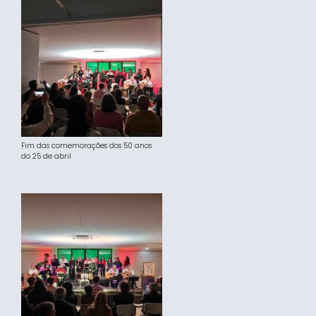
Fim das comemorações dos 50 anos
do 25 de abril