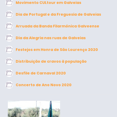
Movimento CULtour em Galveias
Dia de Portugal e da Freguesia de Galveias
Arruada da Banda Filarmónica Galveense
Dia da Alegria nas ruas de Galveias
Festejos em Honra de São Lourenço 2020
Distribuição de cravos à população
Desfile de Carnaval 2020
Concerto de Ano Novo 2020