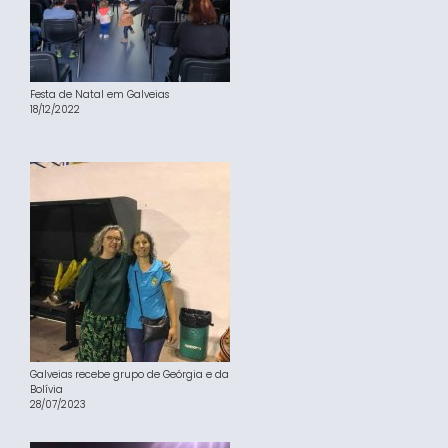
Festa de Natal em Galveias
18/12/2022
Galveias recebe grupo de Geórgia e da
Bolívia
28/07/2023