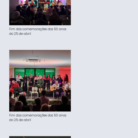
Fim das comemorações dos 50 anos
do 25 de abril
Fim das comemorações dos 50 anos
do 25 de abril