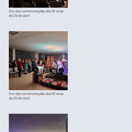
Fim das comemorações dos 50 anos
do 25 de abril
Fim das comemorações dos 50 anos
do 25 de abril