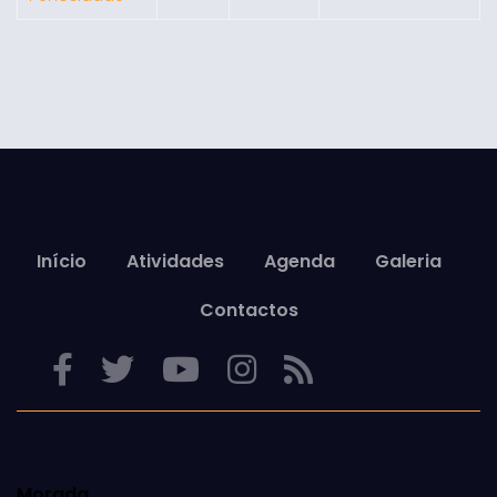
Início
Atividades
Agenda
Galeria
Contactos
Morada