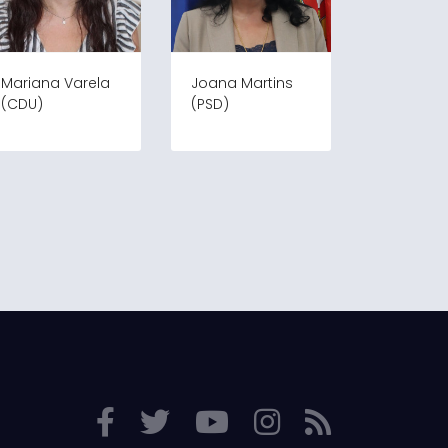
Mariana Varela
Joana Martins
(CDU)
(PSD)