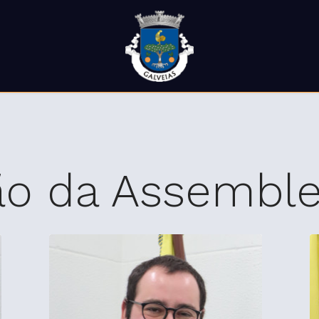
o da Assemble