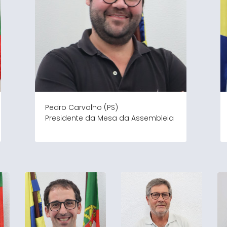
Pedro Carvalho (PS)
Presidente da Mesa da Assembleia