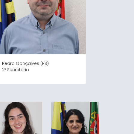
Pedro Gonçalves (PS)
2º Secretário