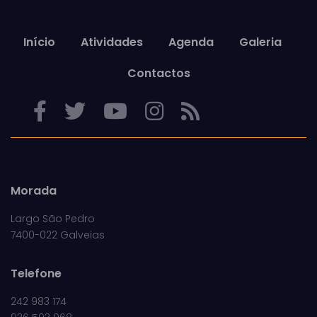
Início
Atividades
Agenda
Galeria
Contactos
Morada
Largo São Pedro
7400-022 Galveias
Telefone
242 983 174