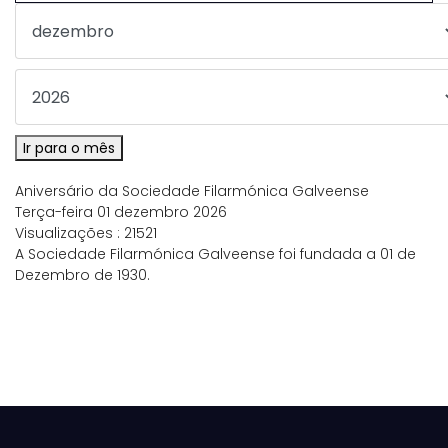
Ir para o mês
Aniversário da Sociedade Filarmónica Galveense
Terça-feira 01 dezembro 2026
Visualizações
: 21521
A Sociedade Filarmónica Galveense foi fundada a 01 de
Dezembro de 1930.