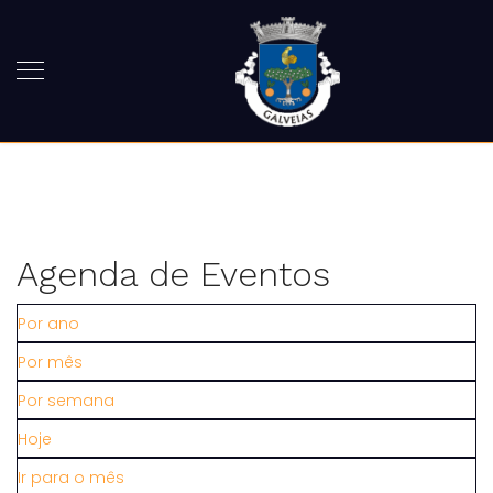
Agenda de Eventos
Por ano
Por mês
Por semana
Hoje
Ir para o mês