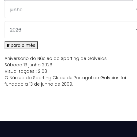
Ir para o mês
Aniversário do Núcleo do Sporting de Galveias
Sábado 13 junho 2026
Visualizações
: 21081
O Núcleo do Sporting Clube de Portugal de Galveias foi
fundado a 13 de junho de 2009.