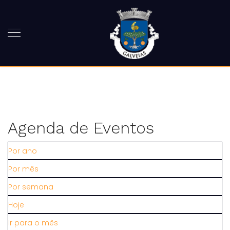
Agenda de Eventos
Por ano
Por mês
Por semana
Hoje
Ir para o mês