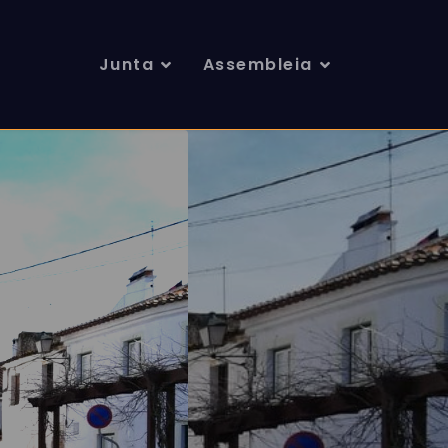
Junta
Assembleia