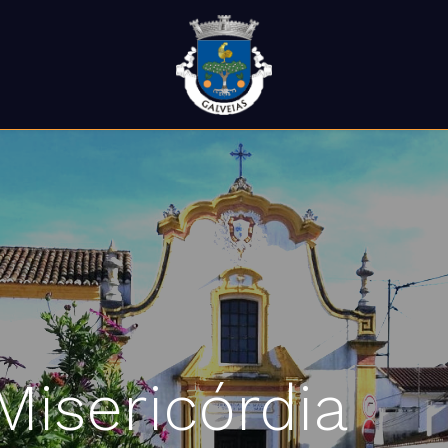
Misericórdia