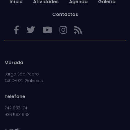
Início
Atividades
Agenda
Galeria
Contactos
Morada
Largo São Pedro
7400-022 Galveias
Telefone
242 983 174
936 593 968