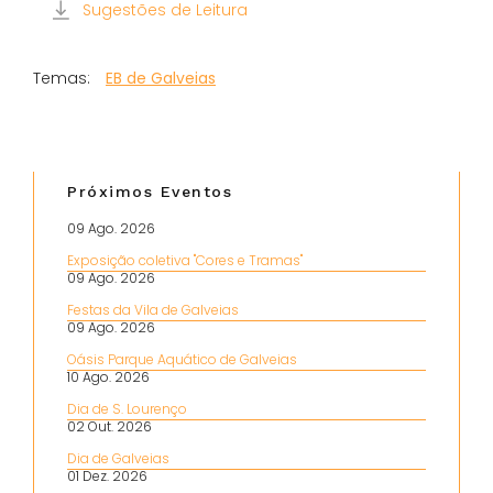
Sugestões de Leitura
EB de Galveias
Próximos Eventos
09 Ago. 2026
Exposição coletiva "Cores e Tramas"
09 Ago. 2026
Festas da Vila de Galveias
09 Ago. 2026
Oásis Parque Aquático de Galveias
10 Ago. 2026
Dia de S. Lourenço
02 Out. 2026
Dia de Galveias
01 Dez. 2026