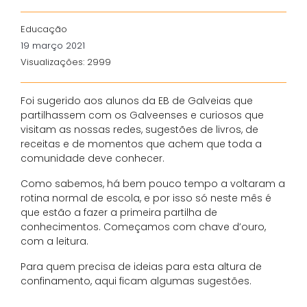
Educação
19 março 2021
Visualizações: 2999
Foi sugerido aos alunos da EB de Galveias que
partilhassem com os Galveenses e curiosos que
visitam as nossas redes, sugestões de livros, de
receitas e de momentos que achem que toda a
comunidade deve conhecer.
Como sabemos, há bem pouco tempo a voltaram a
rotina normal de escola, e por isso só neste mês é
que estão a fazer a primeira partilha de
conhecimentos. Começamos com chave d’ouro,
com a leitura.
Para quem precisa de ideias para esta altura de
confinamento, aqui ficam algumas sugestões.