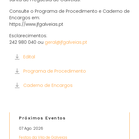
Consulte o Programa de Procedimento e Caderno de
Encargos em:
https://www.jfgalveias.pt
Esclarecimentos:
242 980 040 ou
geral@jfgalveias.pt
Edital
Programa de Procedimento
Caderno de Encargos
Próximos Eventos
07 Ago. 2026
Festas da Vila de Galveias