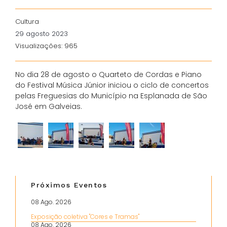
Cultura
29 agosto 2023
Visualizações: 965
No dia 28 de agosto o Quarteto de Cordas e Piano
do Festival Música Júnior iniciou o ciclo de concertos
pelas Freguesias do Município na Esplanada de São
José em Galveias.
Próximos Eventos
08 Ago. 2026
Exposição coletiva "Cores e Tramas"
08 Ago. 2026