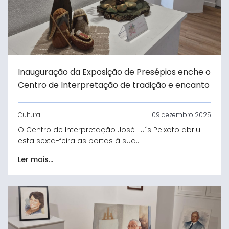
Inauguração da Exposição de Presépios enche o
Centro de Interpretação de tradição e encanto
Cultura
09 dezembro 2025
O Centro de Interpretação José Luís Peixoto abriu
esta sexta-feira as portas à sua...
Ler mais...