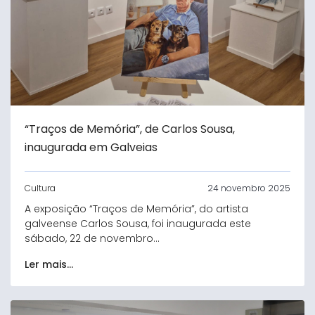
“Traços de Memória”, de Carlos Sousa,
inaugurada em Galveias
Cultura
24 novembro 2025
A exposição “Traços de Memória”, do artista
galveense Carlos Sousa, foi inaugurada este
sábado, 22 de novembro...
Ler mais...