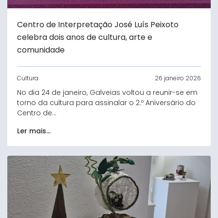
Centro de Interpretação José Luís Peixoto
celebra dois anos de cultura, arte e
comunidade
Cultura
26 janeiro 2026
No dia 24 de janeiro, Galveias voltou a reunir-se em
torno da cultura para assinalar o 2.º Aniversário do
Centro de...
Ler mais...