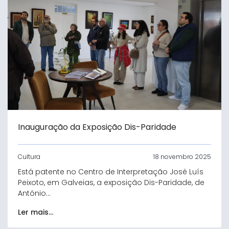
Inauguração da Exposição Dis-Paridade
Cultura
18 novembro 2025
Está patente no Centro de Interpretação José Luís
Peixoto, em Galveias, a exposição Dis-Paridade, de
António...
Ler mais...