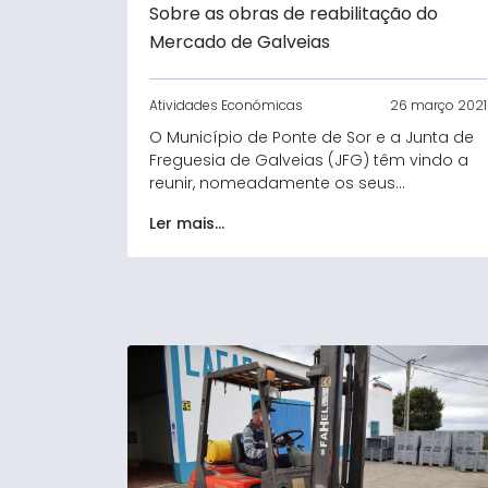
Sobre as obras de reabilitação do
Mercado de Galveias
Atividades Económicas
26 março 2021
O Município de Ponte de Sor e a Junta de
Freguesia de Galveias (JFG) têm vindo a
reunir, nomeadamente os seus...
Ler mais...