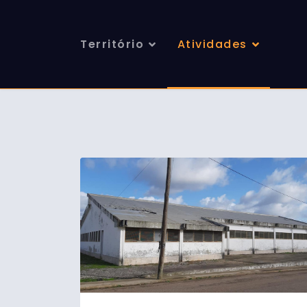
Território
Atividades