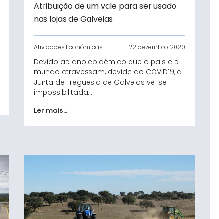
Atribuição de um vale para ser usado
nas lojas de Galveias
Atividades Económicas
22 dezembro 2020
Devido ao ano epidémico que o pais e o
mundo atravessam, devido ao COVID19, a
Junta de Freguesia de Galveias vê-se
impossibilitada...
Ler mais...