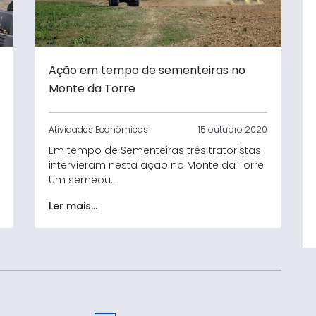
Ação em tempo de sementeiras no
Monte da Torre
Atividades Económicas
15 outubro 2020
Em tempo de Sementeiras três tratoristas
intervieram nesta ação no Monte da Torre.
Um semeou...
Ler mais...