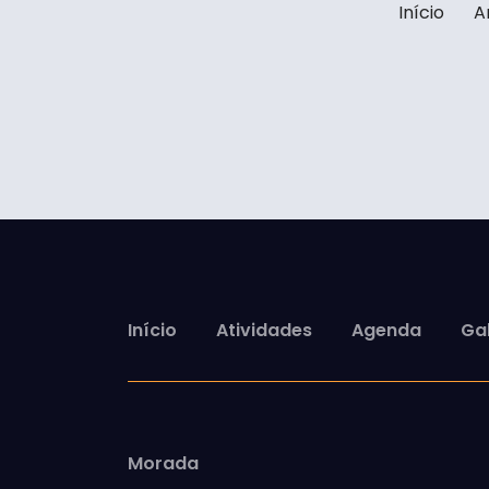
Início
A
Início
Atividades
Agenda
Gal
Morada