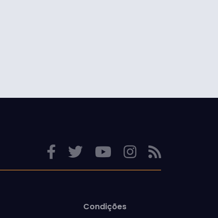
Condições