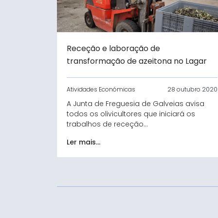
Receção e laboração de
transformação de azeitona no Lagar
Atividades Económicas
28 outubro 2020
A Junta de Freguesia de Galveias avisa
todos os olivicultores que iniciará os
trabalhos de receção...
Ler mais...