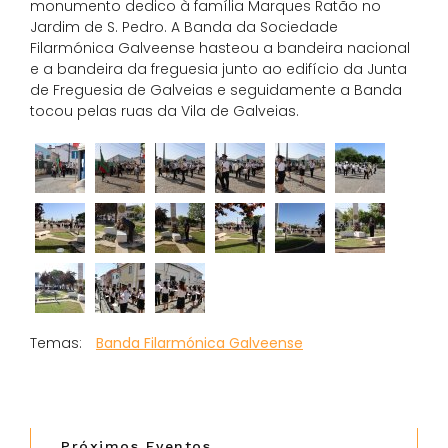
monumento dedico à família Marques Ratão no
Jardim de S. Pedro. A Banda da Sociedade
Filarmónica Galveense hasteou a bandeira nacional
e a bandeira da freguesia junto ao edifício da Junta
de Freguesia de Galveias e seguidamente a Banda
tocou pelas ruas da Vila de Galveias.
Banda Filarmónica Galveense
Próximos Eventos