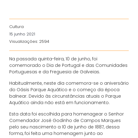
Cultura
15 junho 2021
Visualizações: 2594
Na passada quinta-feira, 10 de junho, foi
comemorado o Dia de Portugal e das Comunidades
Portuguesas e da Freguesia de Galveias.
Habitualmente, neste dia comemora-se o aniversário
do Oásis Parque Aquático e o começo da época
balnear. Devido às circunstâncias atuais o Parque
Aquático ainda não está em funcionamento.
Esta data foi escolhida para homenagear o Senhor
Comendador José Godinho de Campos Marques
pelo seu nascimento a 10 de junho de 1887, dessa
forma, foi feita uma homenagem junto ao